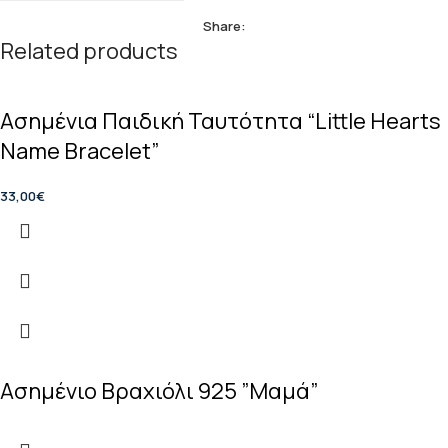
Share:
Related products
Ασημένια Παιδική Ταυτότητα “Little Hearts
Name Bracelet”
33,00
€
Ασημένιο Βραχιόλι 925 ”Μαμά”