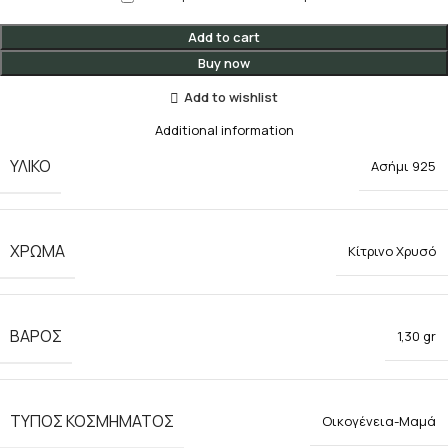
Add to cart
Buy now
Add to wishlist
Additional information
ΥΛΙΚΟ
Ασήμι 925
ΧΡΩΜΑ
Κίτρινο Χρυσό
ΒΑΡΟΣ
1,30 gr
ΤΥΠΟΣ ΚΟΣΜΗΜΑΤΟΣ
Οικογένεια-Μαμά