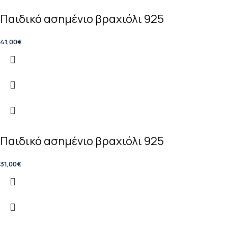
Παιδικό ασημένιο βραχιόλι 925
41,00
€
Παιδικό ασημένιο βραχιόλι 925
31,00
€