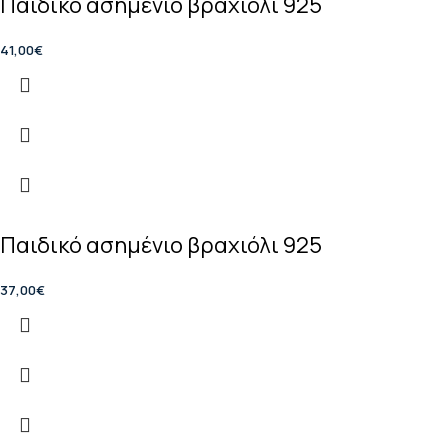
Παιδικό ασημένιο βραχιόλι 925
41,00
€
Παιδικό ασημένιο βραχιόλι 925
37,00
€