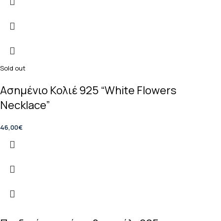
Sold out
Ασημένιο Κολιέ 925 “White Flowers
Necklace”
46,00
€