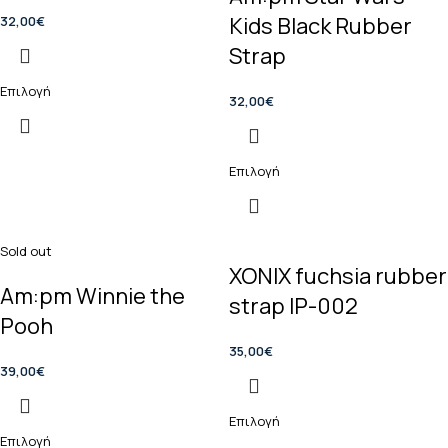
Kids Black Rubber
32,00
€
Strap
Επιλογή
32,00
€
Επιλογή
Sold out
XONIX fuchsia rubber
Am:pm Winnie the
strap IP-002
Pooh
35,00
€
39,00
€
Επιλογή
Επιλογή