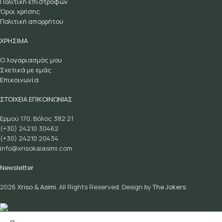
Πολιτική επιστροφών
Όροι χρήσης
Πολιτική απορρήτου
ΧΡΗΣΙΜΑ
Ο λογαριασμός μου
Σχετικά με εμάς
Επικοινωνία
ΣΤΟΙΧΕΙΑ ΕΠΙΚΟΙΝΩΝΙΑΣ
Ερμού 170, Βόλος 382 21
(+30) 24210 30462
(+30) 24210 20434
info@xrisokaiasimi.com
Newsletter
2026
Xriso & Asimi.
All Rights Reserved. Design by
The Jokers
.