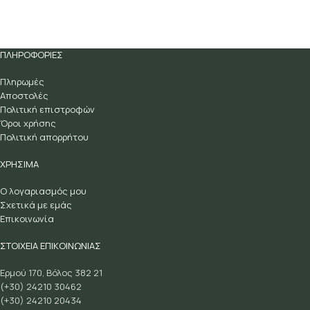
ΠΛΗΡΟΦΟΡΙΕΣ
Πληρωμές
Αποστολές
Πολιτική επιστροφών
Όροι χρήσης
Πολιτική απορρήτου
ΧΡΗΣΙΜΑ
Ο λογαριασμός μου
Σχετικά με εμάς
Επικοινωνία
ΣΤΟΙΧΕΙΑ ΕΠΙΚΟΙΝΩΝΙΑΣ
Ερμού 170, Βόλος 382 21
(+30) 24210 30462
(+30) 24210 20434