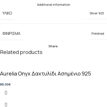
Additional information
ΥΛΙΚΟ
Silver 925
ΦΙΝΙΡΙΣΜΑ
Polished
Share:
Related products
Aurelia Onyx Δαχτυλίδι Ασημένιο 925
88,00
€