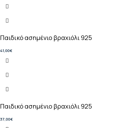
Παιδικό ασημένιο βραχιόλι 925
41,00
€
Παιδικό ασημένιο βραχιόλι 925
37,00
€