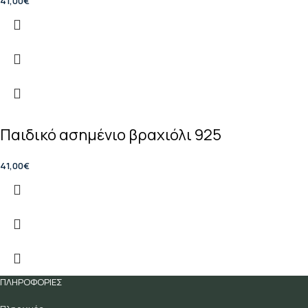
41,00
€
Παιδικό ασημένιο βραχιόλι 925
41,00
€
ΠΛΗΡΟΦΟΡΙΕΣ