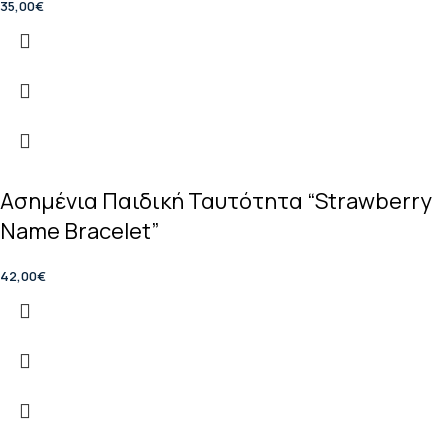
35,00
€
Ασημένια Παιδική Ταυτότητα “Strawberry
Name Bracelet”
42,00
€