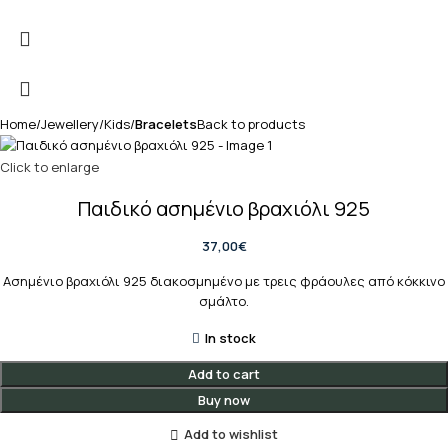
Home
Jewellery
Kids
Bracelets
Back to products
Click to enlarge
Παιδικό ασημένιο βραχιόλι 925
37,00
€
Ασημένιο βραχιόλι 925 διακοσμημένο με τρεις φράουλες από κόκκινο
σμάλτο.
In stock
Add to cart
Buy now
Add to wishlist