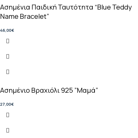
Ασημένια Παιδική Ταυτότητα “Blue Teddy
Name Bracelet”
46,00
€
Ασημένιο Βραχιόλι 925 ”Μαμά”
27,00
€