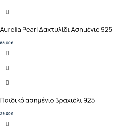
Aurelia Pearl Δαχτυλίδι Ασημένιο 925
88,00
€
Παιδικό ασημένιο βραχιόλι 925
29,00
€