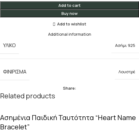
Add to cart
Buy now
Add to wishlist
Additional information
ΥΛΙΚΟ
Ασήμι 925
ΦΙΝΙΡΙΣΜΑ
Λουστρέ
Share:
Related products
Ασημένια Παιδική Ταυτότητα “Heart Name
Bracelet”