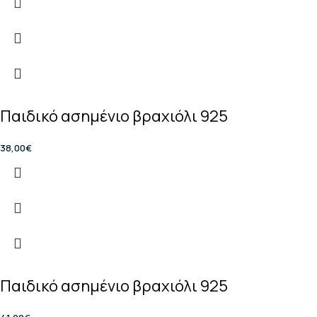
Παιδικό ασημένιο βραχιόλι 925
38,00
€
Παιδικό ασημένιο βραχιόλι 925