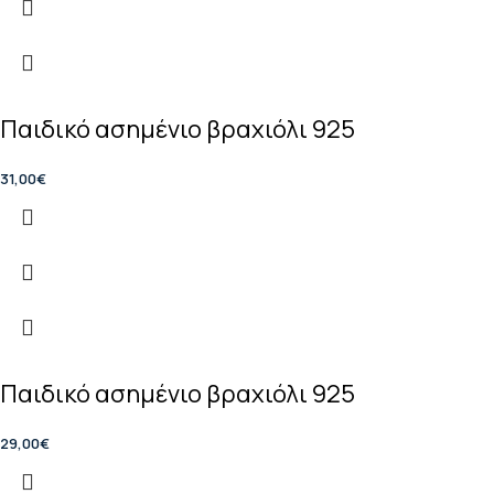
Παιδικό ασημένιο βραχιόλι 925
31,00
€
Παιδικό ασημένιο βραχιόλι 925
29,00
€