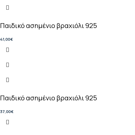
Παιδικό ασημένιο βραχιόλι 925
41,00
€
Παιδικό ασημένιο βραχιόλι 925
37,00
€