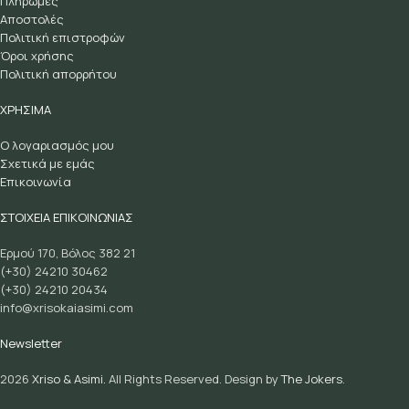
Πληρωμές
Αποστολές
Πολιτική επιστροφών
Όροι χρήσης
Πολιτική απορρήτου
ΧΡΗΣΙΜΑ
Ο λογαριασμός μου
Σχετικά με εμάς
Επικοινωνία
ΣΤΟΙΧΕΙΑ ΕΠΙΚΟΙΝΩΝΙΑΣ
Ερμού 170, Βόλος 382 21
(+30) 24210 30462
(+30) 24210 20434
info@xrisokaiasimi.com
Newsletter
2026
Xriso & Asimi.
All Rights Reserved. Design by
The Jokers
.