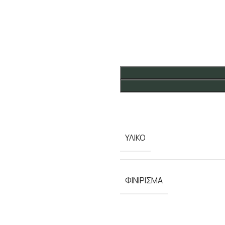
ΥΛΙΚΟ
ΦΙΝΙΡΙΣΜΑ