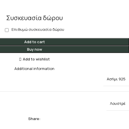
Συσκευασία δώρου
Επιθυμώ συσκευασία δώρου
Add to cart
Buy now
Add to wishlist
Additional information
Ασήμι 925
Λουστρέ
Share: