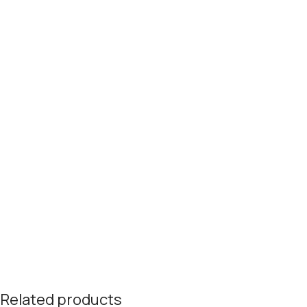
Related products