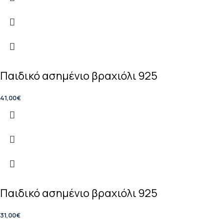
Παιδικό ασημένιο βραχιόλι 925
41,00
€
Παιδικό ασημένιο βραχιόλι 925
31,00
€