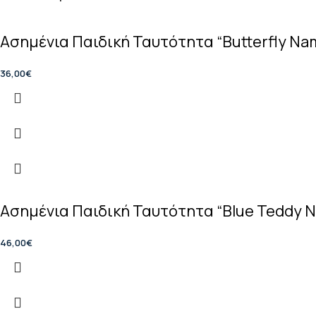
Ασημένια Παιδική Ταυτότητα “Butterfly Na
36,00
€
Ασημένια Παιδική Ταυτότητα “Blue Teddy N
46,00
€