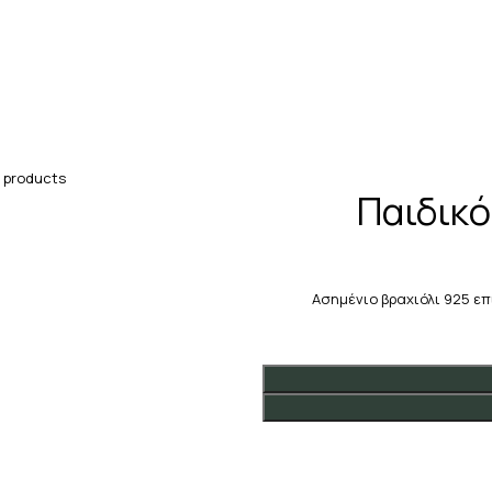
 products
Παιδικό
Ασημένιο βραχιόλι 925 ε