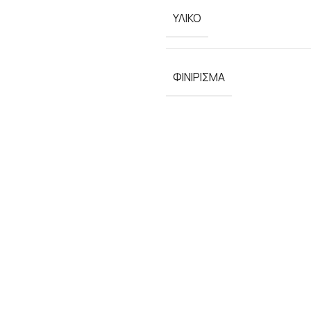
ΥΛΙΚΟ
ΦΙΝΙΡΙΣΜΑ