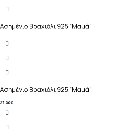
Ασημένιο Βραχιόλι 925 ”Μαμά”
Ασημένιο Βραχιόλι 925 ”Μαμά”
27,00
€