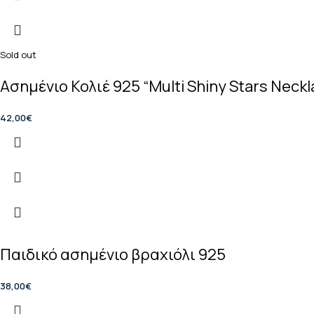
Sold out
Ασημένιο Κολιέ 925 “Multi Shiny Stars Neckl
42,00
€
Παιδικό ασημένιο βραχιόλι 925
38,00
€