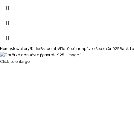
Home
Jewellery
Kids
Bracelets
Παιδικό ασημένιο βραχιόλι 925
Back to
Click to enlarge