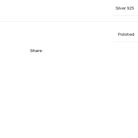
Silver 925
Polished
Share: