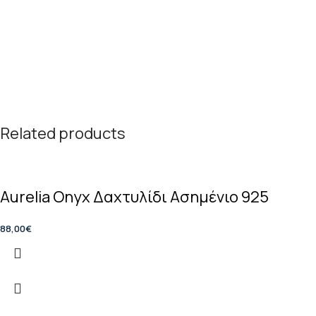
Related products
Aurelia Onyx Δαχτυλίδι Ασημένιο 925
88,00
€