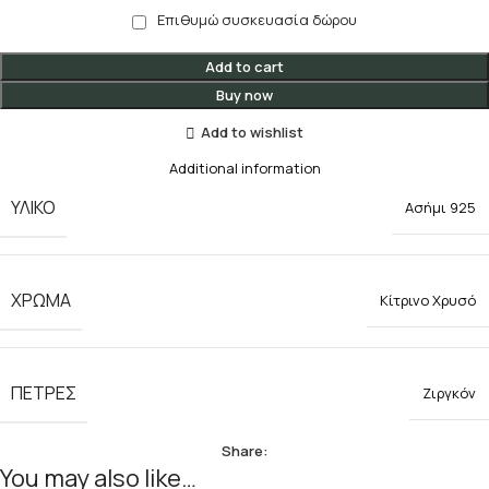
Επιθυμώ συσκευασία δώρου
Add to cart
Buy now
Add to wishlist
Additional information
ΥΛΙΚΟ
Ασήμι 925
ΧΡΩΜΑ
Κίτρινο Χρυσό
ΠΕΤΡΕΣ
Ζιργκόν
Share:
You may also like…