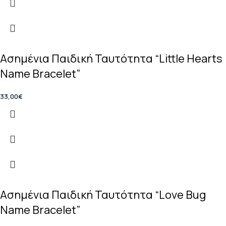
Ασημένια Παιδική Ταυτότητα “Little Hearts
Name Bracelet”
33,00
€
Ασημένια Παιδική Ταυτότητα “Love Bug
Name Bracelet”