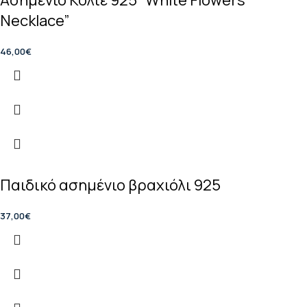
Necklace”
46,00
€
Παιδικό ασημένιο βραχιόλι 925
37,00
€