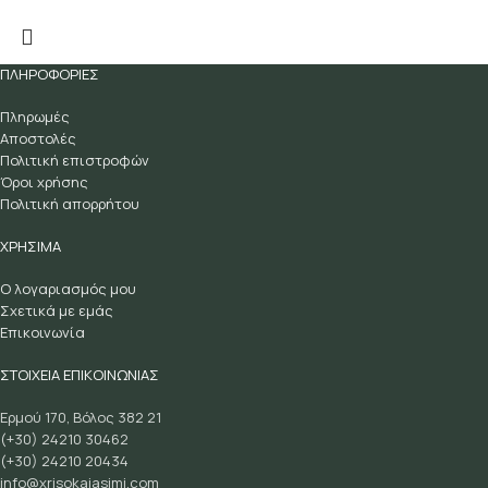
ΠΛΗΡΟΦΟΡΙΕΣ
Πληρωμές
Αποστολές
Πολιτική επιστροφών
Όροι χρήσης
Πολιτική απορρήτου
ΧΡΗΣΙΜΑ
Ο λογαριασμός μου
Σχετικά με εμάς
Επικοινωνία
ΣΤΟΙΧΕΙΑ ΕΠΙΚΟΙΝΩΝΙΑΣ
Ερμού 170, Βόλος 382 21
(+30) 24210 30462
(+30) 24210 20434
info@xrisokaiasimi.com