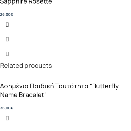
Sapphire Rosette”
26,00
€
Related products
Ασημένια Παιδική Ταυτότητα “Butterfly
Name Bracelet”
36,00
€