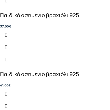
Παιδικό ασημένιο βραχιόλι 925
37,00
€
Παιδικό ασημένιο βραχιόλι 925
41,00
€