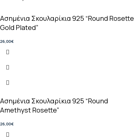
Ασημένια Σκουλαρίκια 925 “Round Rosette
Gold Plated”
26,00
€
Ασημένια Σκουλαρίκια 925 “Round
Amethyst Rosette”
26,00
€