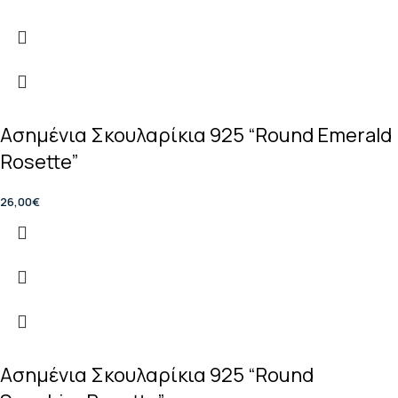
Ασημένια Σκουλαρίκια 925 “Round Emerald
Rosette”
26,00
€
Ασημένια Σκουλαρίκια 925 “Round