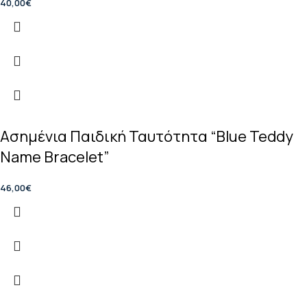
40,00
€
Ασημένια Παιδική Ταυτότητα “Blue Teddy
Name Bracelet”
46,00
€