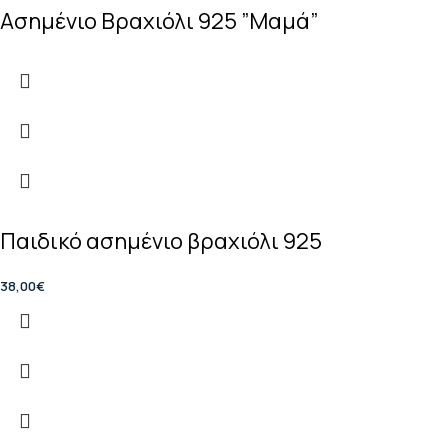
Ασημένιο Βραχιόλι 925 ”Μαμά”
Παιδικό ασημένιο βραχιόλι 925
38,00
€