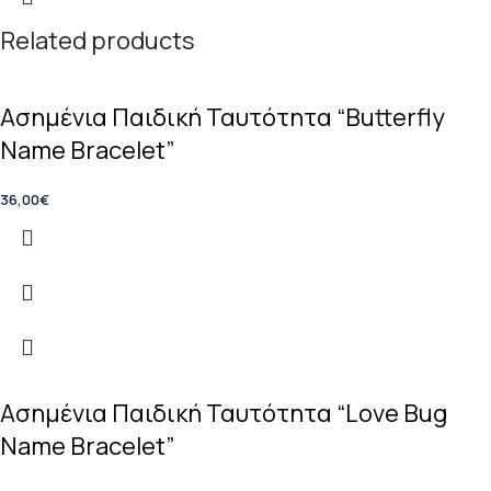
Related products
Ασημένια Παιδική Ταυτότητα “Butterfly
Name Bracelet”
36,00
€
Ασημένια Παιδική Ταυτότητα “Love Bug
Name Bracelet”