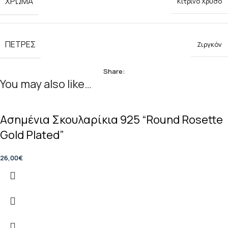
ΧΡΩΜΑ
Κίτρινο Χρυσό
ΠΕΤΡΕΣ
Ζιργκόν
Share:
You may also like…
Ασημένια Σκουλαρίκια 925 “Round Rosette
Gold Plated”
26,00
€