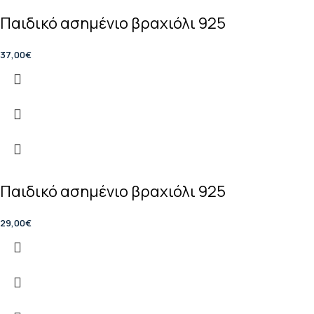
Παιδικό ασημένιο βραχιόλι 925
37,00
€
Παιδικό ασημένιο βραχιόλι 925
29,00
€