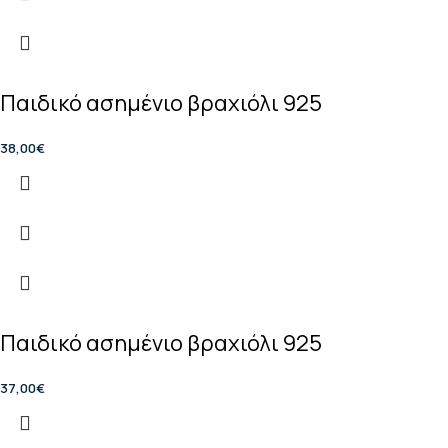
Παιδικό ασημένιο βραχιόλι 925
38,00
€
Παιδικό ασημένιο βραχιόλι 925
37,00
€