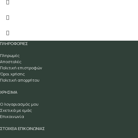
ΠΛΗΡΟΦΟΡΙΕΣ
Πληρωμές
Αποστολές
Πολιτική επιστροφών
Όροι χρήσης
Πολιτική απορρήτου
ΧΡΗΣΙΜΑ
Ο λογαριασμός μου
Σχετικά με εμάς
Επικοινωνία
ΣΤΟΙΧΕΙΑ ΕΠΙΚΟΙΝΩΝΙΑΣ