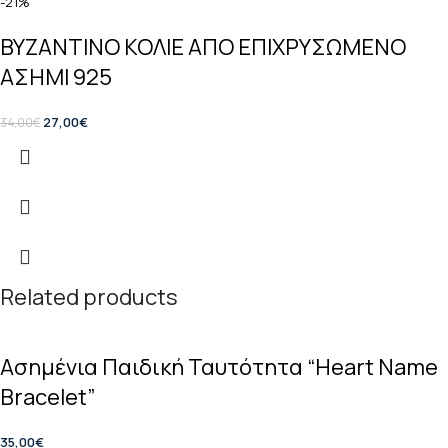
-21%
ΒΥΖΑΝΤΙΝΟ ΚΟΛΙΕ ΑΠΟ ΕΠΙΧΡΥΣΩΜΕΝΟ
ΑΣΗΜΙ 925
27,00
€
34,00
€
Related products
Ασημένια Παιδική Ταυτότητα “Heart Name
Bracelet”
35,00
€