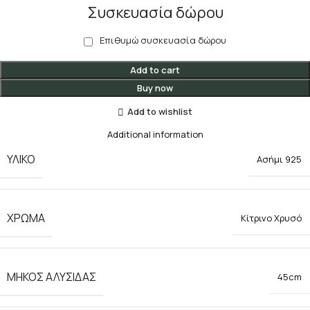
Συσκευασία δώρου
Επιθυμώ συσκευασία δώρου
Add to cart
Buy now
Add to wishlist
Additional information
ΥΛΙΚΟ
Ασήμι 925
ΧΡΩΜΑ
Κίτρινο Χρυσό
ΜΗΚΟΣ ΑΛΥΣΙΔΑΣ
45cm