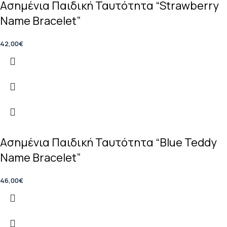
Ασημένια Παιδική Ταυτότητα “Strawberry
Name Bracelet”
42,00
€
Ασημένια Παιδική Ταυτότητα “Blue Teddy
Name Bracelet”
46,00
€