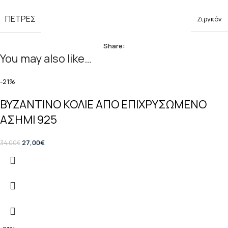
ΠΕΤΡΕΣ
Ζιργκόν
Share:
You may also like…
-21%
ΒΥΖΑΝΤΙΝΟ ΚΟΛΙΕ ΑΠΟ ΕΠΙΧΡΥΣΩΜΕΝΟ
ΑΣΗΜΙ 925
27,00
€
34,00
€