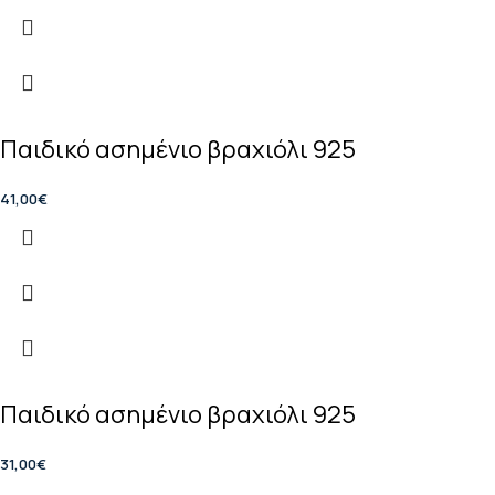
Παιδικό ασημένιο βραχιόλι 925
41,00
€
Παιδικό ασημένιο βραχιόλι 925
31,00
€