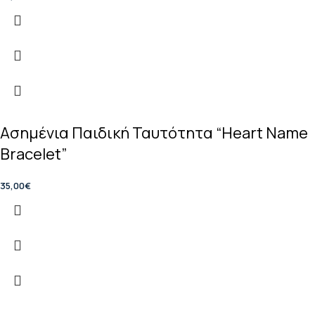
Ασημένια Παιδική Ταυτότητα “Heart Name
Bracelet”
35,00
€