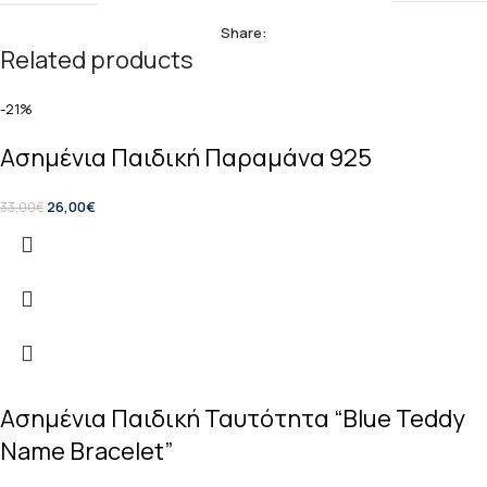
Share:
Related products
-21%
Ασημένια Παιδική Παραμάνα 925
26,00
€
33,00
€
Ασημένια Παιδική Ταυτότητα “Blue Teddy
Name Bracelet”