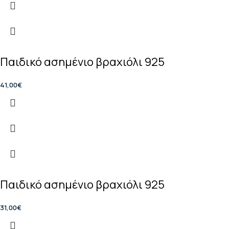
Παιδικό ασημένιο βραχιόλι 925
41,00
€
Παιδικό ασημένιο βραχιόλι 925
31,00
€