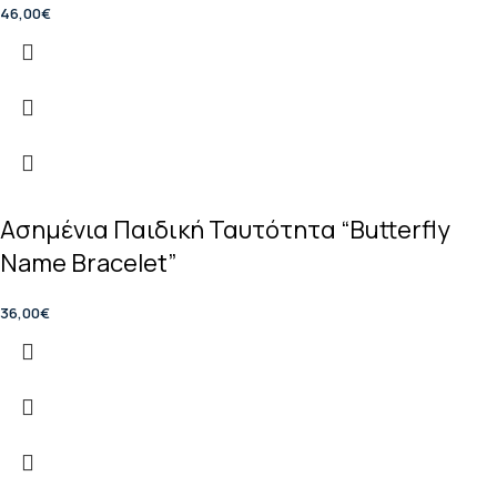
46,00
€
Ασημένια Παιδική Ταυτότητα “Butterfly
Name Bracelet”
36,00
€