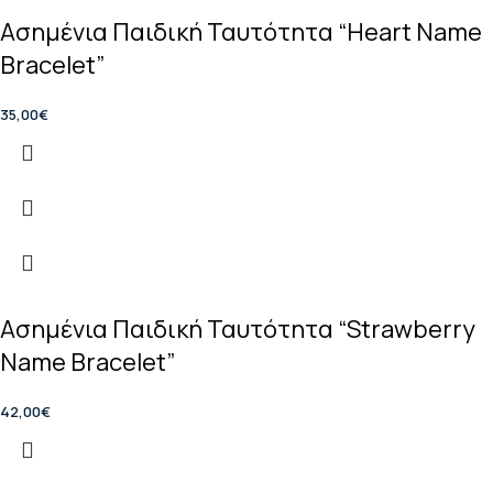
Ασημένια Παιδική Ταυτότητα “Heart Name
Bracelet”
35,00
€
Ασημένια Παιδική Ταυτότητα “Strawberry
Name Bracelet”
42,00
€