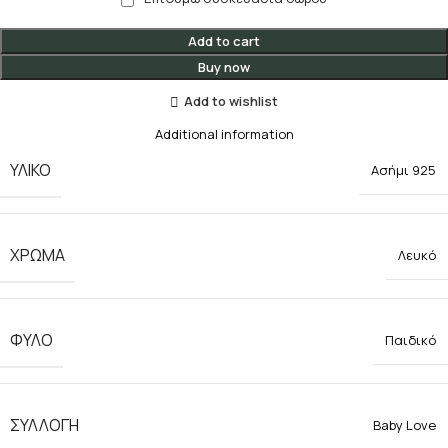
Add to cart
Buy now
Add to wishlist
Additional information
ΥΛΙΚΟ
Ασήμι 925
ΧΡΩΜΑ
Λευκό
ΦΥΛΟ
Παιδικό
ΣΥΛΛΟΓΗ
Baby Love