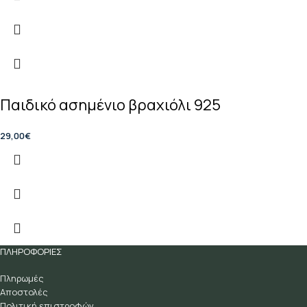
Παιδικό ασημένιο βραχιόλι 925
29,00
€
ΠΛΗΡΟΦΟΡΙΕΣ
Πληρωμές
Αποστολές
Πολιτική επιστροφών