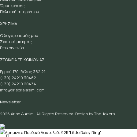
Όροι χρήσης
Πολιτική απορρήτου
ΧΡΗΣΙΜΑ
Ο λογαριασμός μου
Σχετικά με εμάς
Επικοινωνία
ΣΤΟΙΧΕΙΑ ΕΠΙΚΟΙΝΩΝΙΑΣ
Ερμού 170, Βόλος 382 21
(+30) 24210 30462
(+30) 24210 20434
info@xrisokaiasimi.com
Newsletter
2026
Xriso & Asimi.
All Rights Reserved. Design by
The Jokers
.