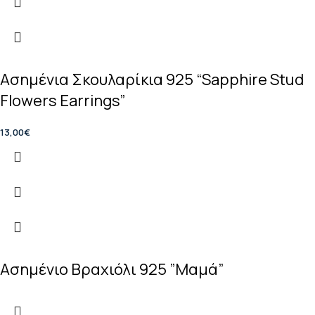
Ασημένια Σκουλαρίκια 925 “Sapphire Stud
Flowers Earrings”
13,00
€
Ασημένιο Βραχιόλι 925 ”Μαμά”