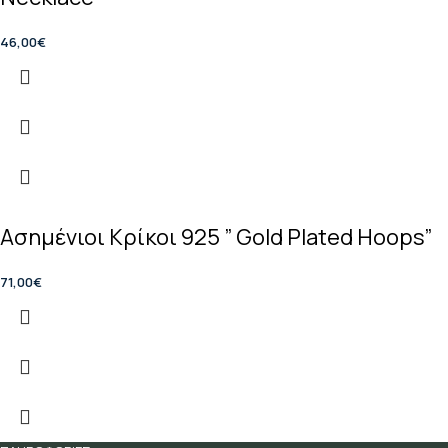
46,00
€
Ασημένιοι Κρίκοι 925 ” Gold Plated Hoops”
71,00
€