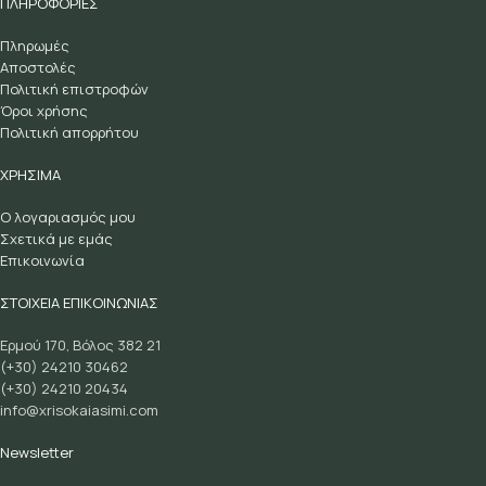
ΠΛΗΡΟΦΟΡΙΕΣ
Πληρωμές
Αποστολές
Πολιτική επιστροφών
Όροι χρήσης
Πολιτική απορρήτου
ΧΡΗΣΙΜΑ
Ο λογαριασμός μου
Σχετικά με εμάς
Επικοινωνία
ΣΤΟΙΧΕΙΑ ΕΠΙΚΟΙΝΩΝΙΑΣ
Ερμού 170, Βόλος 382 21
(+30) 24210 30462
(+30) 24210 20434
info@xrisokaiasimi.com
Newsletter