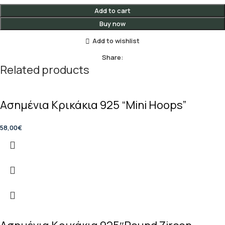
Add to cart
Buy now
Add to wishlist
Share:
Related products
Ασημένια Κρικάκια 925 “Mini Hoops”
58,00
€