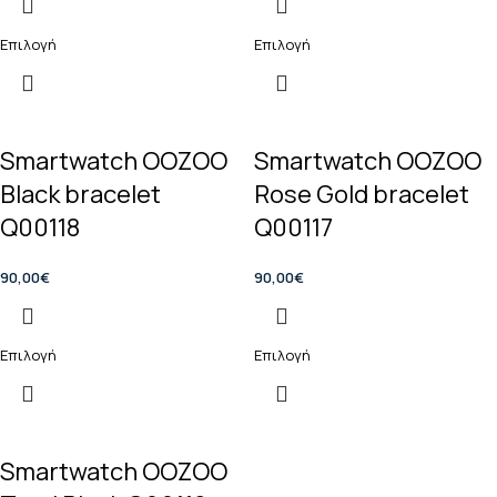
Επιλογή
Επιλογή
Smartwatch OOZOO
Smartwatch OOZOO
Black bracelet
Rose Gold bracelet
Q00118
Q00117
90,00
€
90,00
€
Επιλογή
Επιλογή
Smartwatch OOZOO