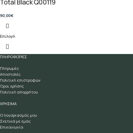
Total Black Q00119
90,00
€
Επιλογή
ΠΛΗΡΟΦΟΡΙΕΣ
Πληρωμές
Αποστολές
Πολιτική επιστροφών
Όροι χρήσης
Πολιτική απορρήτου
ΧΡΗΣΙΜΑ
Ο λογαριασμός μου
Σχετικά με εμάς
Επικοινωνία