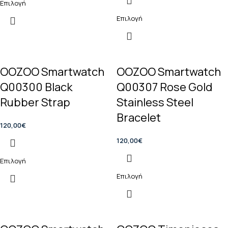
Επιλογή
Επιλογή
OOZOO Smartwatch
OOZOO Smartwatch
Q00300 Black
Q00307 Rose Gold
Rubber Strap
Stainless Steel
Bracelet
120,00
€
120,00
€
Επιλογή
Επιλογή