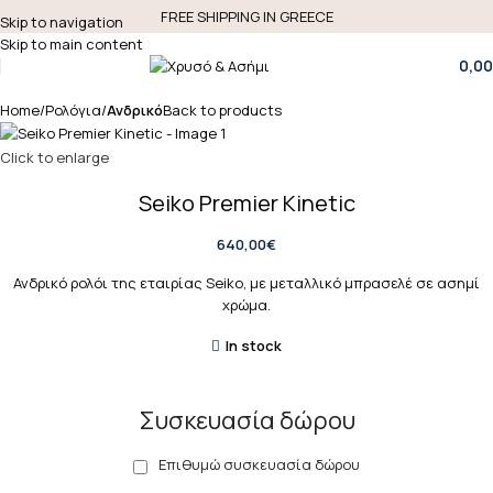
FREE SHIPPING IN GREECE
Skip to navigation
Skip to main content
0,00
Home
Ρολόγια
Ανδρικό
Back to products
Click to enlarge
Seiko Premier Kinetic
640,00
€
Ανδρικό ρολόι της εταιρίας Seiko, με μεταλλικό μπρασελέ σε ασημί
χρώμα.
In stock
Συσκευασία δώρου
Επιθυμώ συσκευασία δώρου