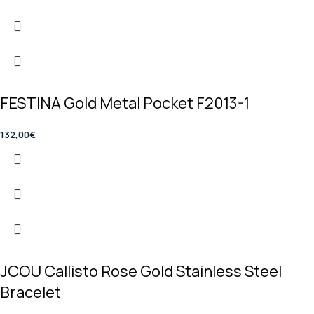
FESTINA Gold Metal Pocket F2013-1
132,00
€
JCOU Callisto Rose Gold Stainless Steel
Bracelet