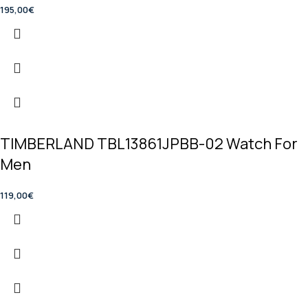
195,00
€
TIMBERLAND TBL13861JPBB-02 Watch For
Men
119,00
€