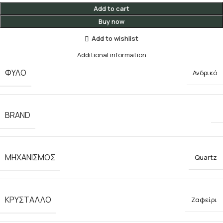
Add to cart
Buy now
Add to wishlist
Additional information
ΦΥΛΟ
Ανδρικό
BRAND
ΜΗΧΑΝΙΣΜΟΣ
Quartz
ΚΡΥΣΤΑΛΛΟ
Ζαφείρι