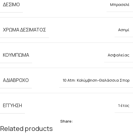
ΔΕΣΙΜΟ
Μπρασελέ
ΧΡΩΜΑ ΔΕΣΙΜΑΤΟΣ
Ασημί
ΚΟΥΜΠΩΜΑ
Ασφαλείας
ΑΔΙΑΒΡΟΧΟ
10 Atm: Κολύμβηση-Θαλάσσια Σπορ
ΕΓΓΥΗΣΗ
1 έτος
Share:
Related products