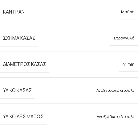
ΚΑΝΤΡΑΝ
Μαύρο
ΣΧΗΜΑ ΚΑΣΑΣ
Στρογγυλό
ΔΙΑΜΕΤΡΟΣ ΚΑΣΑΣ
41 mm
ΥΛΙΚΟ ΚΑΣΑΣ
Ανοξείδωτο ατσάλι
ΥΛΙΚΟ ΔΕΣΙΜΑΤΟΣ
Ανοξείδωτο Ατσάλι