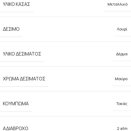
ΥΛΙΚΟ ΚΑΣΑΣ
Μεταλλικό
ΔΕΣΙΜΟ
Λουρί
ΥΛΙΚΟ ΔΕΣΙΜΑΤΟΣ
Δέρμα
ΧΡΩΜΑ ΔΕΣΙΜΑΤΟΣ
Μαύρο
ΚΟΥΜΠΩΜΑ
Τοκάς
ΑΔΙΑΒΡΟΧΟ
2 atm