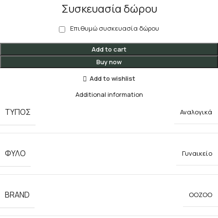
Συσκευασία δώρου
Επιθυμώ συσκευασία δώρου
Add to cart
Buy now
Add to wishlist
Additional information
ΤΥΠΟΣ
Αναλογικά
ΦΥΛΟ
Γυναικείο
BRAND
OOZOO