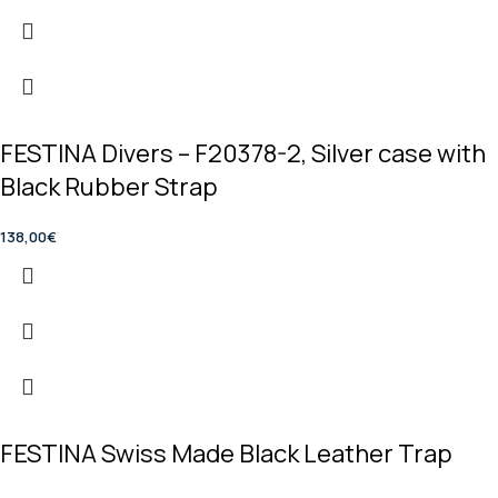
FESTINA Divers – F20378-2, Silver case with
Black Rubber Strap
138,00
€
FESTINA Swiss Made Black Leather Trap