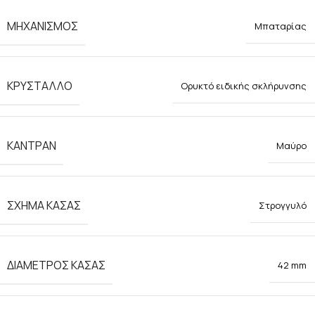
ΜΗΧΑΝΙΣΜΟΣ
Μπαταρίας
ΚΡΥΣΤΑΛΛΟ
Ορυκτό ειδικής σκλήρυνσης
ΚΑΝΤΡΑΝ
Μαύρο
ΣΧΗΜΑ ΚΑΣΑΣ
Στρογγυλό
ΔΙΑΜΕΤΡΟΣ ΚΑΣΑΣ
42 mm