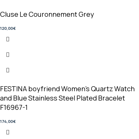
Cluse Le Couronnement Grey
120,00
€
FESTINA boyfriend Women’s Quartz Watch
and Blue Stainless Steel Plated Bracelet
F16967-1
174,00
€