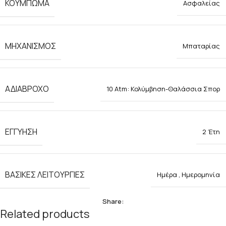
ΚΟΥΜΠΩΜΑ
Ασφαλείας
ΜΗΧΑΝΙΣΜΟΣ
Μπαταρίας
ΑΔΙΑΒΡΟΧΟ
10 Atm: Κολύμβηση-Θαλάσσια Σπορ
ΕΓΓΥΗΣΗ
2 Έτη
ΒΑΣΙΚΕΣ ΛΕΙΤΟΥΡΓΙΕΣ
Ημέρα
,
Ημερομηνία
Share:
Related products