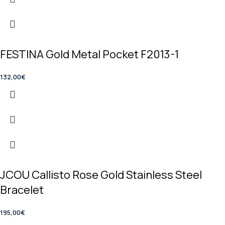
FESTINA Gold Metal Pocket F2013-1
132,00
€
JCOU Callisto Rose Gold Stainless Steel
Bracelet
195,00
€