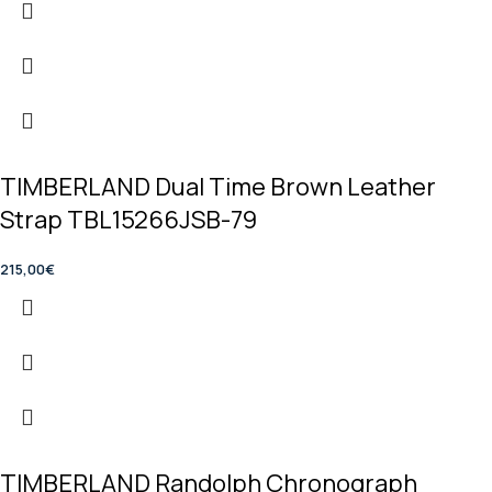
TIMBERLAND Dual Time Brown Leather
Strap TBL15266JSB-79
215,00
€
TIMBERLAND Randolph Chronograph