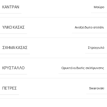
ΚΑΝΤΡΑΝ
Μαύρο
ΥΛΙΚΟ ΚΑΣΑΣ
Ανοξείδωτο ατσάλι
ΣΧΗΜΑ ΚΑΣΑΣ
Στρογγυλό
ΚΡΥΣΤΑΛΛΟ
Ορυκτό ειδικής σκλήρυνσης
ΠΕΤΡΕΣ
Swarovski