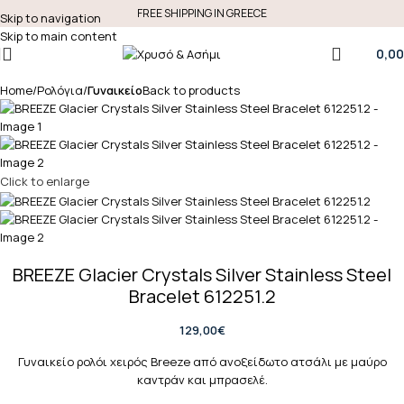
FREE SHIPPING IN GREECE
Skip to navigation
Skip to main content
0,00
Home
Ρολόγια
Γυναικείο
Back to products
Click to enlarge
BREEZE Glacier Crystals Silver Stainless Steel
Bracelet 612251.2
129,00
€
Γυναικείο ρολόι χειρός Breeze από ανοξείδωτο ατσάλι με μαύρο
καντράν και μπρασελέ.