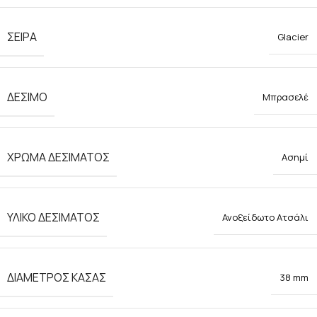
ΣΕΙΡΑ
Glacier
ΔΕΣΙΜΟ
Μπρασελέ
ΧΡΩΜΑ ΔΕΣΙΜΑΤΟΣ
Ασημί
ΥΛΙΚΟ ΔΕΣΙΜΑΤΟΣ
Ανοξείδωτο Ατσάλι
ΔΙΑΜΕΤΡΟΣ ΚΑΣΑΣ
38 mm