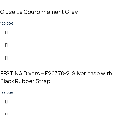
Cluse Le Couronnement Grey
120,00
€
FESTINA Divers – F20378-2, Silver case with
Black Rubber Strap
138,00
€