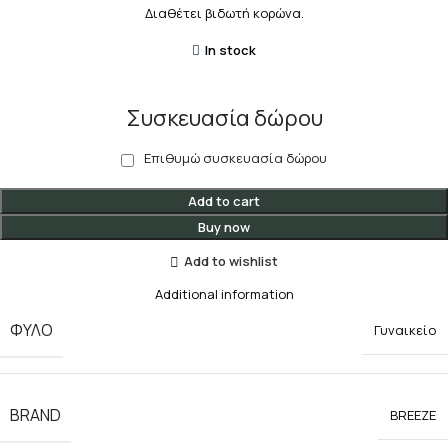
Διαθέτει βιδωτή κορώνα.
In stock
Συσκευασία δώρου
Επιθυμώ συσκευασία δώρου
Add to cart
Buy now
Add to wishlist
Additional information
ΦΥΛΟ
Γυναικείο
BRAND
BREEZE